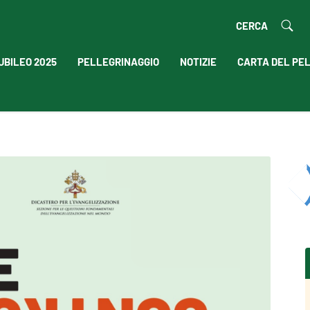
CERCA
UBILEO 2025
PELLEGRINAGGIO
NOTIZIE
CARTA DEL PE