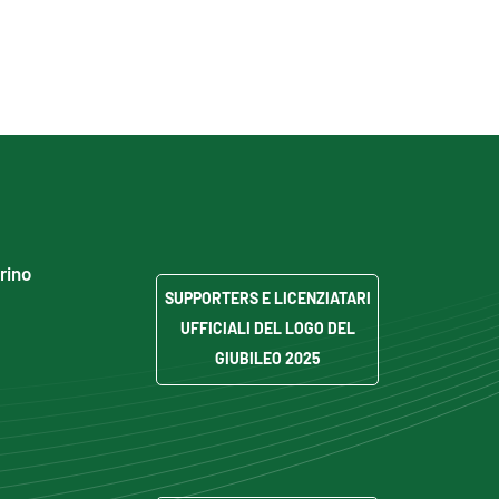
grino
SUPPORTERS E LICENZIATARI
UFFICIALI DEL LOGO DEL
GIUBILEO 2025