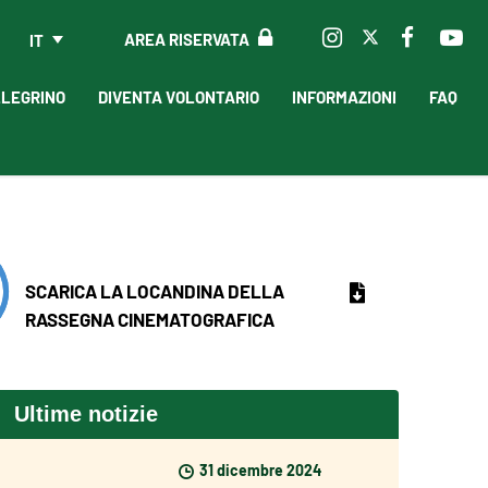
AREA RISERVATA
IT
LLEGRINO
DIVENTA VOLONTARIO
INFORMAZIONI
FAQ
SCARICA LA LOCANDINA DELLA
RASSEGNA CINEMATOGRAFICA
Ultime notizie
31 dicembre 2024