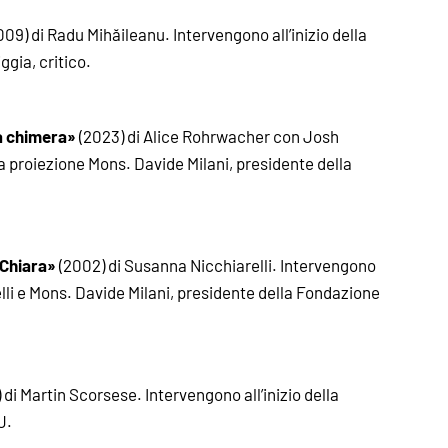
09) di Radu Mihăileanu. Intervengono all’inizio della
ggia, critico.
a chimera»
(2023) di Alice Rohrwacher con Josh
lla proiezione Mons. Davide Milani, presidente della
Chiara»
(2002) di Susanna Nicchiarelli. Intervengono
elli e Mons. Davide Milani, presidente della Fondazione
 di Martin Scorsese. Intervengono all’inizio della
J.