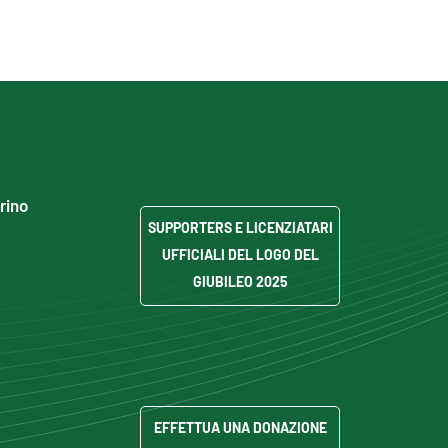
grino
SUPPORTERS E LICENZIATARI
UFFICIALI DEL LOGO DEL
GIUBILEO 2025
EFFETTUA UNA DONAZIONE