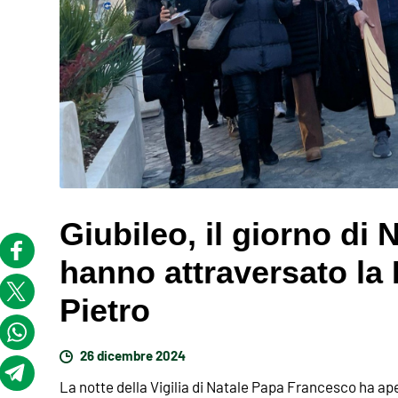
Giubileo, il giorno di 
hanno attraversato la 
Pietro
26 dicembre 2024
La notte della Vigilia di Natale Papa Francesco ha ape