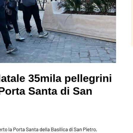
Natale 35mila pellegrini
Porta Santa di San
rto la Porta Santa della Basilica di San Pietro,