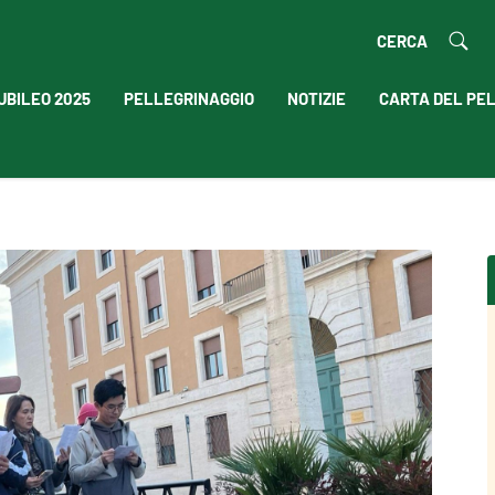
CERCA
UBILEO 2025
PELLEGRINAGGIO
NOTIZIE
CARTA DEL PE