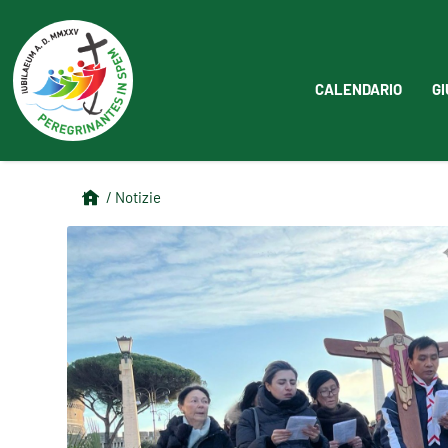
CALENDARIO
GI
/ Notizie