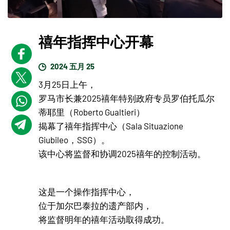
禧年指挥中心开幕
2024 五月 25
3月25日上午，
罗马市长兼2025禧年特别政府专员罗伯托瓜尔
蒂耶里（Roberto Gualtieri）
揭幕了禧年指挥中心（Sala Situazione
Giubileo，SSG）。
该中心将监督和协调2025禧年的控制活动。
这是一个操作指挥中心，
位于加尔巴泰拉的遗产部内，
将监督明年的禧年活动取得成功。