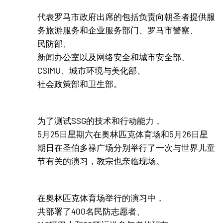
代表罗马市政府出席的包括负责向朝圣者提供服
务旅游服务和企业服务部门、罗马市警察、
民防部、
新闻办公室以及网络安全和城市安全部、
CSIMU、城市环境与美化部、
社会政策部和卫生部。
为了测试SSG的技术和行动能力，
5月25日星期六在奥林匹克体育场和5月26日星
期日在圣伯多禄广场分别举行了一次与世界儿童
节有关的演习，教宗也亲临现场。
在奥林匹克体育场举行的演习中，
共部署了400名民防志愿者、