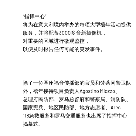
“指挥中心”
将为在意大利境内举办的每项大型禧年活动提供
服务，并将配备3000多台新摄像机，
对重要的区域进行微观监控，
以便及时报告任何可能的突发事件。
除了一位圣座福音传播部的官员和梵蒂冈警卫队
外，禧年接待项目负责人Agostino Miozzo、
总理府民防部、罗马总督府和警察局、消防队、
国家宪兵、地区民防部、地方志愿者、Ares
118急救服务和罗马交通服务也出席了指挥中心
揭幕式。