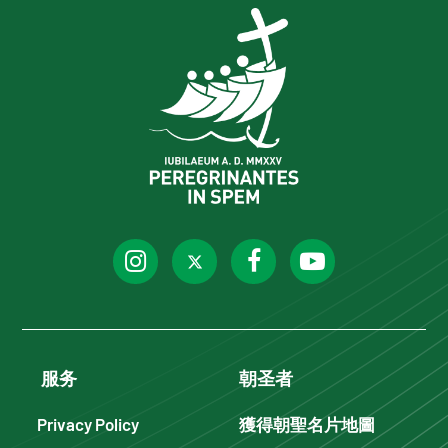
服务
朝圣者
Privacy Policy
獲得朝聖名片地圖