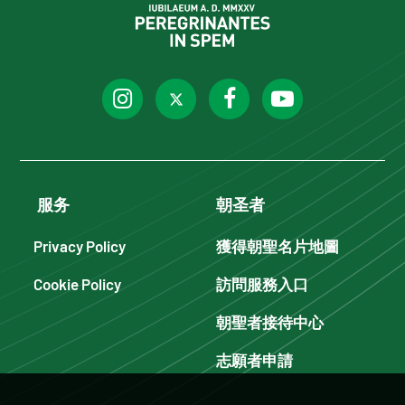
服务
朝圣者
Privacy Policy
獲得朝聖名片地圖
Cookie Policy
訪問服務入口
朝聖者接待中心
志願者申請