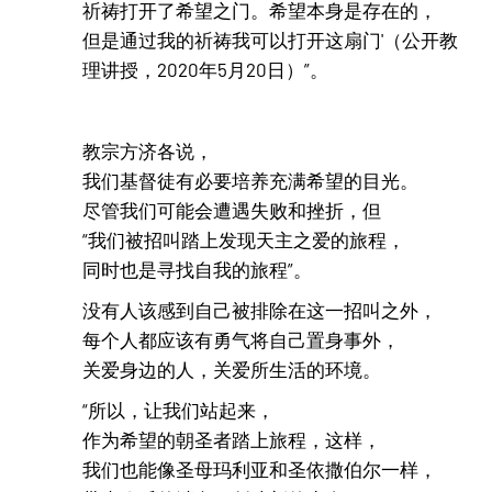
祈祷打开了希望之门。希望本身是存在的，
但是通过我的祈祷我可以打开这扇门'（公开教
理讲授，2020年5月20日）”。
教宗方济各说，
我们基督徒有必要培养充满希望的目光。
尽管我们可能会遭遇失败和挫折，但
“我们被招叫踏上发现天主之爱的旅程，
同时也是寻找自我的旅程”。
没有人该感到自己被排除在这一招叫之外，
每个人都应该有勇气将自己置身事外，
关爱身边的人，关爱所生活的环境。
“所以，让我们站起来，
作为希望的朝圣者踏上旅程，这样，
我们也能像圣母玛利亚和圣依撒伯尔一样，