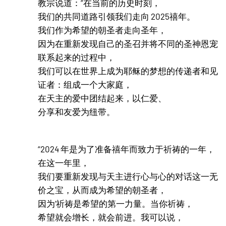
教宗说道：“在当前的历史时刻，
我们的共同道路引领我们走向 2025禧年。
我们作为希望的朝圣者走向圣年，
因为在重新发现自己的圣召并将不同的圣神恩宠
联系起来的过程中，
我们可以在世界上成为耶稣的梦想的传递者和见
证者：组成一个大家庭，
在天主的爱中团结起来，以仁爱、
分享和友爱为纽带。
“2024 年是为了准备禧年而致力于祈祷的一年，
在这一年里，
我们要重新发现与天主进行心与心的对话这一无
价之宝，从而成为希望的朝圣者，
因为‘祈祷是希望的第一力量。当你祈祷，
希望就会增长，就会前进。我可以说，