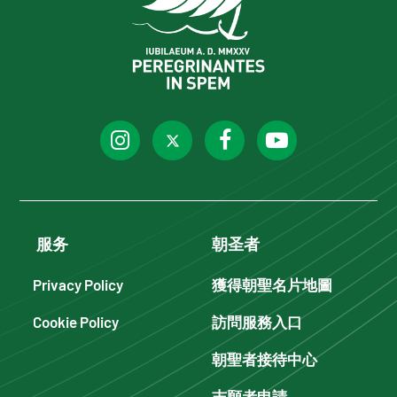
服务
朝圣者
Privacy Policy
獲得朝聖名片地圖
Cookie Policy
訪問服務入口
朝聖者接待中心
志願者申請