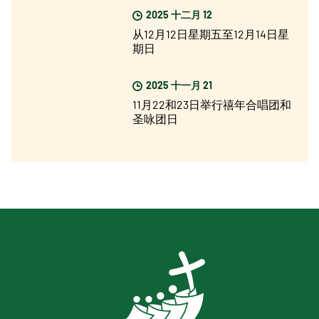
2025 十二月 12
从12月12日星期五至12月14日星
期日
2025 十一月 21
11月22和23日举行禧年合唱团和
圣咏团日