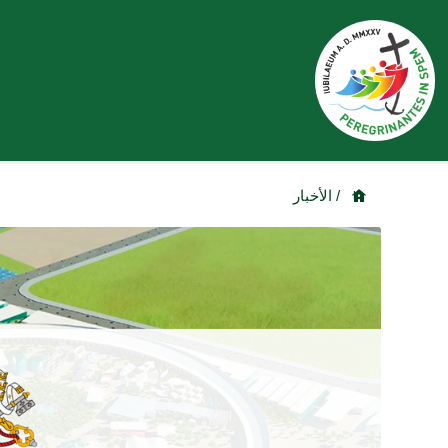
/ الأخبار