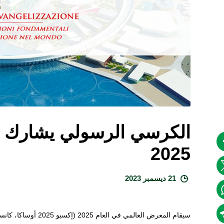
الكرسي الرسولي يشارك ف
2025
21 ديسمبر 2023