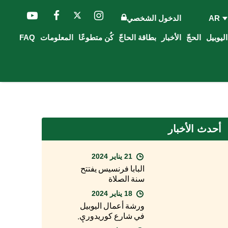
AR
الدخول الشخصي
الحجّ
الأخبار
بطاقة الحاجّ
كُن متطوعًا
المعلومات
FAQ
أحدث الأخبار
21 يناير 2024
البابا فرنسيس يفتتح
سنة الصلاة
18 يناير 2024
ورشة أعمال اليوبيل
في شارع كوريدوري.
فيسيكيلا: "قريبًا يبدأ