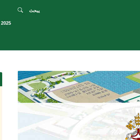
يبحث
2025 اليوبيل