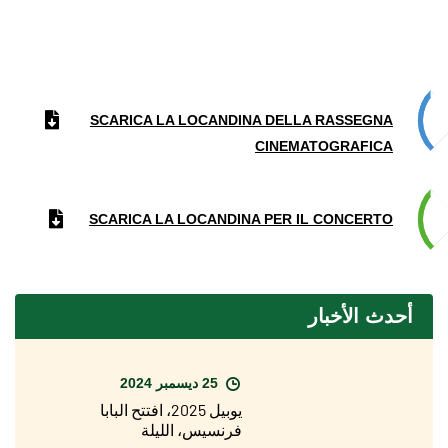
SCARICA LA LOCANDINA DELLA RASSEGNA
CINEMATOGRAFICA
SCARICA LA LOCANDINA PER IL CONCERTO
أحدث الأخبار
25 ديسمبر 2024
يوبيل 2025، افتتح البابا
فرنسيس، الليلة