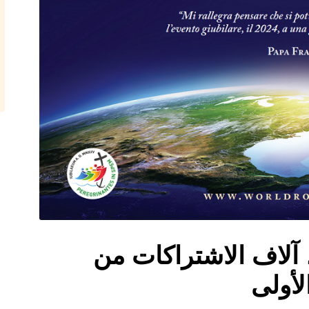
وم الوردية العالمي 2024، آلاف الاشتراكات من
لأولى