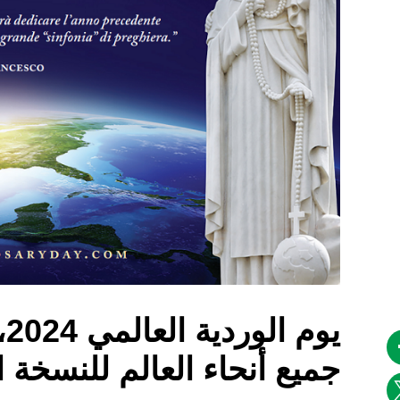
ي
جميع أنحاء العالم للنسخة ا