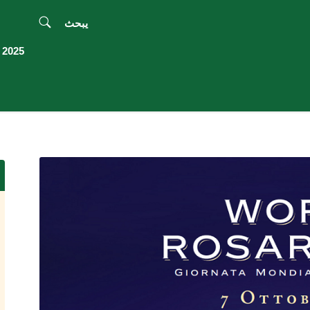
يبحث
2025 اليوبيل