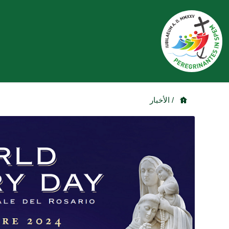
/ الأخبار