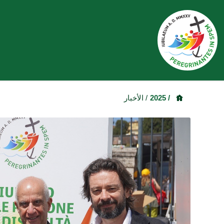
/ 2025
/ الأخبار