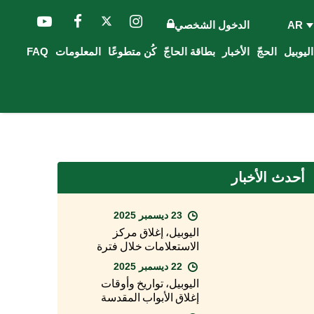
AR
الدخول الشخصي
الحجّ
الأخبار
بطاقة الحاجّ
كُن متطوعًا
المعلومات
FAQ
أحدث الأخبار
23 ديسمبر 2025
اليوبيل، إغلاق مركز
الاستعلامات خلال فترة
عيد الميلاد
22 ديسمبر 2025
اليوبيل، تواريخ وأوقات
إغلاق الأبواب المقدسة