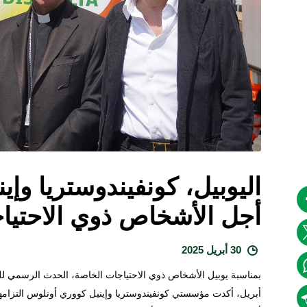
اليوبيل، كونفيندوستريا وإ
أجل الأشخاص ذوي الاحتيا
30 أبريل 2025