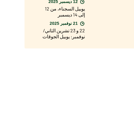
12 ديسمبر 2025
يوبيل السجناء، من 12
إلى 14 ديسمبر
21 نوفمبر 2025
22 و 23 تشرين الثاني/
نوفمبر: يوبيل الجوقات
والكورالات