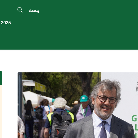
يبحث
2025 اليوبيل