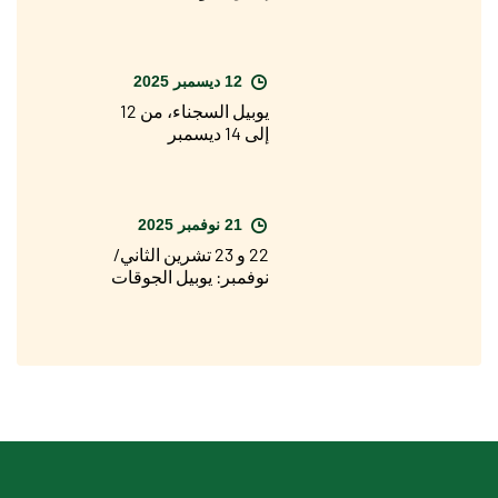
12 ديسمبر 2025
يوبيل السجناء، من 12
إلى 14 ديسمبر
21 نوفمبر 2025
22 و 23 تشرين الثاني/
نوفمبر: يوبيل الجوقات
والكورالات