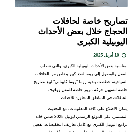
تصاريح خاصة لحافلات
الحجاج خلال بعض الأحداث
اليوبيلية الكبرى
10 أبريل 2025
لمناسبة بعض الأحداث اليوبيلية الكبرى، والتي تتطلب
التنقل والوصول إلى روما لعدد كبير وخاص من الحافلات
السياحية، خططت بلدية روما "روما كابيتالي" لبيع تصاريح
خاصة لتسهيل حركة مرور خاصة للتنقل ووقوف
الحافلات في المناطق المجاورة للأحداث.
يمكن الاطلاع على كافة المعلومات، مع التحديث
المستمر، على الموقع الرسمي ليوبيل 2025 ضمن خانة
برامج اليوبيل الكبرى مع كامل تعاريف التخفيضات. تفعيل