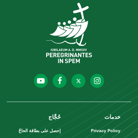
خدمات
حُجَّاج
Privacy Policy
إحصل على بطاقة الحاجّ