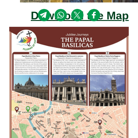
Download the Map