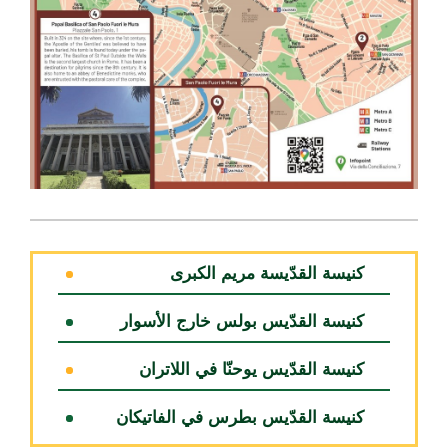
كنيسة القدّيسة مريم الكبرى
كنيسة القدّيس بولس خارج الأسوار
كنيسة القدّيس يوحنّا في اللاتران
كنيسة القدّيس بطرس في الفاتيكان