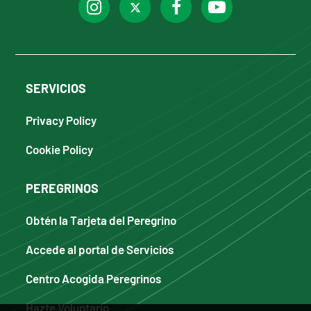
SERVICIOS
Privacy Policy
Cookie Policy
PEREGRINOS
Obtén la Tarjeta del Peregrino
Accede al portal de Servicios
Centro Acogida Peregrinos
Hazte Voluntario