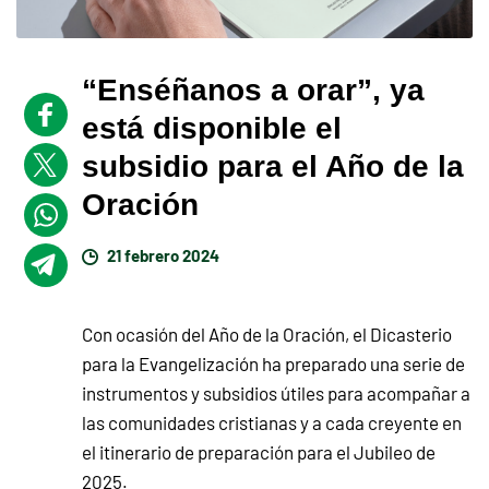
“Enséñanos a orar”, ya
está disponible el
subsidio para el Año de la
Oración
21 febrero 2024
Con ocasión del Año de la Oración, el Dicasterio
para la Evangelización ha preparado una serie de
instrumentos y subsidios útiles para acompañar a
las comunidades cristianas y a cada creyente en
el itinerario de preparación para el Jubileo de
2025.