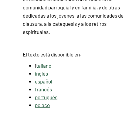
comunidad parroquial y en familia, y de otras
dedicadas a los jóvenes, a las comunidades de
clausura, a la catequesis y a los retiros
espirituales.
El texto está disponible en:
i
taliano
inglés
español
francés
portugués
polaco