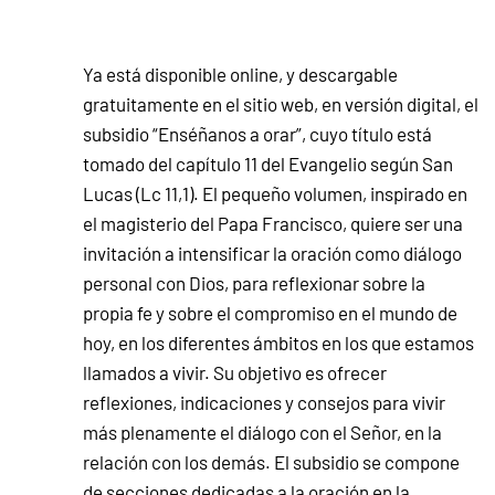
Ya está disponible online, y descargable
gratuitamente en el sitio web, en versión digital, el
subsidio “Enséñanos a orar”, cuyo título está
tomado del capítulo 11 del Evangelio según San
Lucas (Lc 11,1). El pequeño volumen, inspirado en
el magisterio del Papa Francisco, quiere ser una
invitación a intensificar la oración como diálogo
personal con Dios, para reflexionar sobre la
propia fe y sobre el compromiso en el mundo de
hoy, en los diferentes ámbitos en los que estamos
llamados a vivir. Su objetivo es ofrecer
reflexiones, indicaciones y consejos para vivir
más plenamente el diálogo con el Señor, en la
relación con los demás. El subsidio se compone
de secciones dedicadas a la oración en la