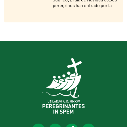
peregrinos han entrado por la
Puerta Santa de San Pedro