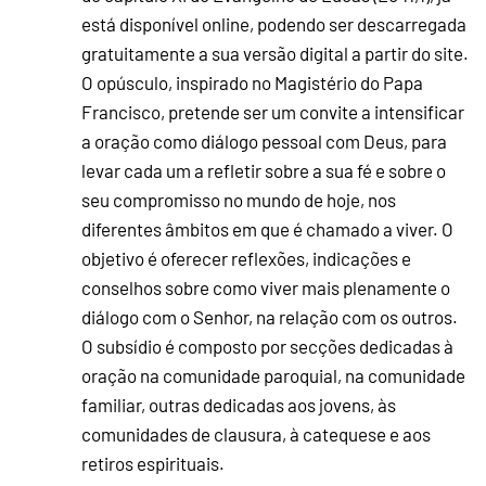
está disponível online, podendo ser descarregada
gratuitamente a sua versão digital a partir do site.
O opúsculo, inspirado no Magistério do Papa
Francisco, pretende ser um convite a intensificar
a oração como diálogo pessoal com Deus, para
levar cada um a refletir sobre a sua fé e sobre o
seu compromisso no mundo de hoje, nos
diferentes âmbitos em que é chamado a viver. O
objetivo é oferecer reflexões, indicações e
conselhos sobre como viver mais plenamente o
diálogo com o Senhor, na relação com os outros.
O subsídio é composto por secções dedicadas à
oração na comunidade paroquial, na comunidade
familiar, outras dedicadas aos jovens, às
comunidades de clausura, à catequese e aos
retiros espirituais.