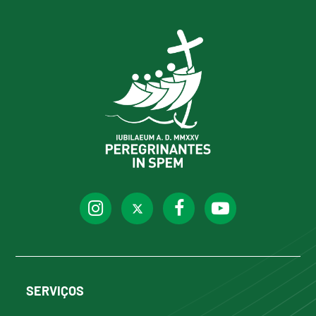
SERVIÇOS