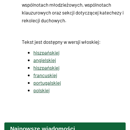
wspólnotach młodzieżowych, wspólnotach
klauzurowych oraz sekcji dotyczącej katechezy i
rekolecji duchowych.
Tekst jest dostępny w wersji włoskiej:
hiszpańskiej
angielskiej
hiszpańskiej
francuskiej
portugalskiej
polskiej
Najnowsze wiadomości