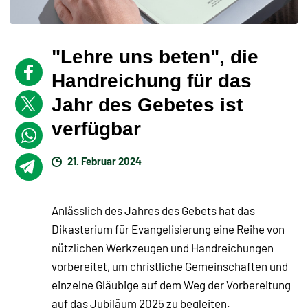
"Lehre uns beten", die
Handreichung für das
Jahr des Gebetes ist
verfügbar
21. Februar 2024
Anlässlich des Jahres des Gebets hat das
Dikasterium für Evangelisierung eine Reihe von
nützlichen Werkzeugen und Handreichungen
vorbereitet, um christliche Gemeinschaften und
einzelne Gläubige auf dem Weg der Vorbereitung
auf das Jubiläum 2025 zu begleiten.