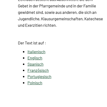
Gebet in der Pfarrgemeinde und in der Familie
gewidmet sind, sowie aus anderen, die sich an
Jugendliche, Klausurgemeinschaften, Katechese
und Exerzitien richten.
Der Text ist auf :
Italienisch
Englisch
Spanisch
Französisch
Portugiesisch
Polnisch