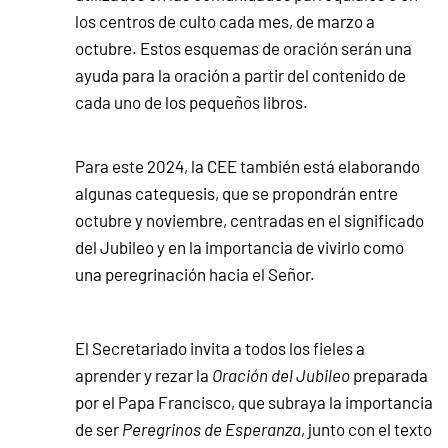
los centros de culto cada mes, de marzo a
octubre. Estos esquemas de oración serán una
ayuda para la oración a partir del contenido de
cada uno de los pequeños libros.
Para este 2024, la CEE también está elaborando
algunas catequesis, que se propondrán entre
octubre y noviembre, centradas en el significado
del Jubileo y en la importancia de vivirlo como
una peregrinación hacia el Señor.
El Secretariado invita a todos los fieles a
aprender y rezar la
Oración del Jubileo
preparada
por el Papa Francisco, que subraya la importancia
de ser
Peregrinos de Esperanza
, junto con el texto