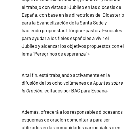
el trabajo con vistas al Jubileo en las diócesis de
España, con base en las directrices del Dicasterio
para la Evangelización de la Santa Sede y
haciendo propuestas litúrgico-pastoral-sociales
para ayudar a los fieles españoles a vivir el
Jubileo y alcanzar los objetivos propuestos con el
lema “Peregrinos de esperanza”».
A tal fin, está trabajando activamente en la
difusión de los ocho volúmenes de
Apuntes sobre
la Oración
, editados por BAC para España.
Además, ofrecerá a los responsables diocesanos
esquemas de oración comunitaria para ser
utilizados en las comunidades parroquiales o en