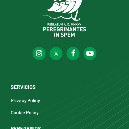
SERVICIOS
Privacy Policy
Cookie Policy
PEREGRINOS