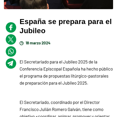
España se prepara para el
Jubileo
18 marzo 2024
El Secretariado para el Jubileo 2025 de la
Conferencia Episcopal Española ha hecho público
el programa de propuestas litúrgico-pastorales
de preparación para el Jubileo 2025.
El Secretariado, coordinado por el Director
Francisco Julián Romero Galván, tiene como
objetivo «coordinar, animar, promover y orientar