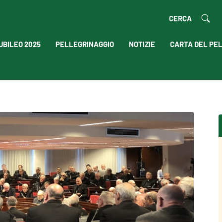
CERCA
UBILEO 2025
PELLEGRINAGGIO
NOTIZIE
CARTA DEL PE