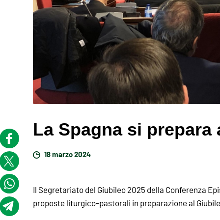
La Spagna si prepara 
18 marzo 2024
Il Segretariato del Giubileo 2025 della Conferenza Ep
proposte liturgico-pastorali in preparazione al Giubil