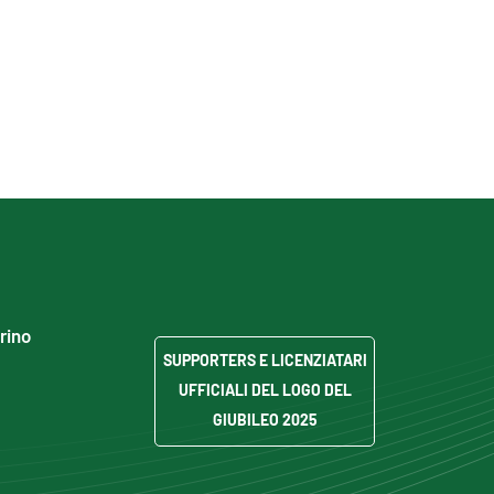
grino
SUPPORTERS E LICENZIATARI
UFFICIALI DEL LOGO DEL
GIUBILEO 2025