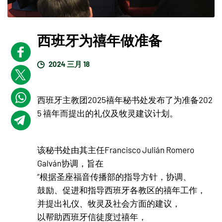
西班牙为禧年做准备
2024 三月 18
西班牙主教团2025禧年秘书处发布了为准备202
5 禧年而提出的礼仪及牧灵建议计划。
该秘书处由其主任Francisco Julián Romero
Galván协调，旨在
“根据圣座福音传播部的指导方针，协调、
鼓励、促进和指导西班牙各教区的禧年工作，
并提出礼仪、牧灵及社会方面的建议，
以帮助西班牙信徒度过禧年，