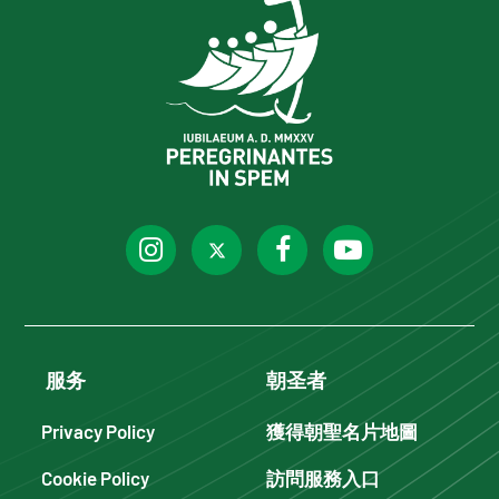
服务
朝圣者
Privacy Policy
獲得朝聖名片地圖
Cookie Policy
訪問服務入口