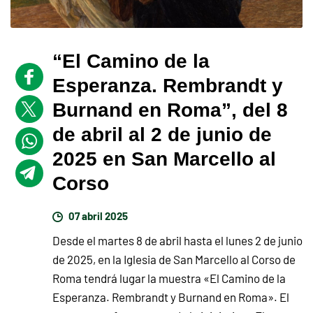
“El Camino de la
Esperanza. Rembrandt y
Burnand en Roma”, del 8
de abril al 2 de junio de
2025 en San Marcello al
Corso
07 abril 2025
Desde el martes 8 de abril hasta el lunes 2 de junio
de 2025, en la Iglesia de San Marcello al Corso de
Roma tendrá lugar la muestra «El Camino de la
Esperanza. Rembrandt y Burnand en Roma». El