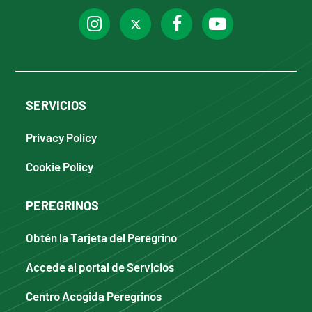
SERVICIOS
Privacy Policy
Cookie Policy
PEREGRINOS
Obtén la Tarjeta del Peregrino
Accede al portal de Servicios
Centro Acogida Peregrinos