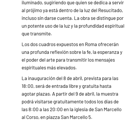
iluminado, sugiriendo que quien se dedica a servir
al prójimo ya está dentro de la luz del Resucitado,
incluso sin darse cuenta. La obra se distingue por
un potente uso de la luz y la profundidad espiritual
que transmite.
Los dos cuadros expuestos en Roma ofrecerán
una profunda reflexión sobre la fe, la esperanza y
el poder del arte para transmitir los mensajes
espirituales más elevados.
La inauguración del 8 de abril, prevista para las
18:00, será de entrada libre y gratuita hasta
agotar plazas. A partir del 9 de abril, la muestra
podrá visitarse gratuitamente todos los días de
las 8:00 a las 20:00 en la iglesia de San Marcello
al Corso, en piazza San Marcello 5.