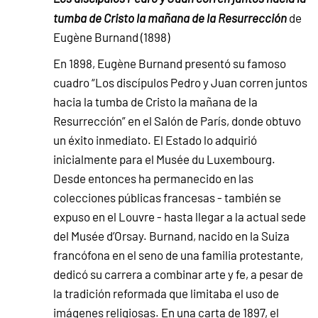
tumba de Cristo la mañana de la Resurrección
de
Eugène Burnand (1898)
En 1898, Eugène Burnand presentó su famoso
cuadro “Los discípulos Pedro y Juan corren juntos
hacia la tumba de Cristo la mañana de la
Resurrección” en el Salón de París, donde obtuvo
un éxito inmediato. El Estado lo adquirió
inicialmente para el Musée du Luxembourg.
Desde entonces ha permanecido en las
colecciones públicas francesas - también se
expuso en el Louvre - hasta llegar a la actual sede
del Musée d’Orsay. Burnand, nacido en la Suiza
francófona en el seno de una familia protestante,
dedicó su carrera a combinar arte y fe, a pesar de
la tradición reformada que limitaba el uso de
imágenes religiosas. En una carta de 1897, el