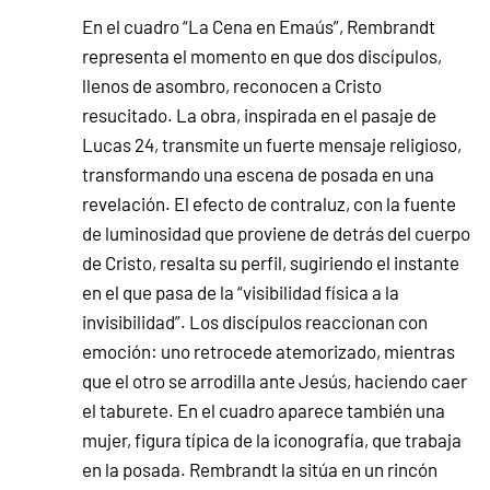
En el cuadro “La Cena en Emaús”, Rembrandt
representa el momento en que dos discípulos,
llenos de asombro, reconocen a Cristo
resucitado. La obra, inspirada en el pasaje de
Lucas 24, transmite un fuerte mensaje religioso,
transformando una escena de posada en una
revelación. El efecto de contraluz, con la fuente
de luminosidad que proviene de detrás del cuerpo
de Cristo, resalta su perfil, sugiriendo el instante
en el que pasa de la “visibilidad física a la
invisibilidad”. Los discípulos reaccionan con
emoción: uno retrocede atemorizado, mientras
que el otro se arrodilla ante Jesús, haciendo caer
el taburete. En el cuadro aparece también una
mujer, figura típica de la iconografía, que trabaja
en la posada. Rembrandt la sitúa en un rincón