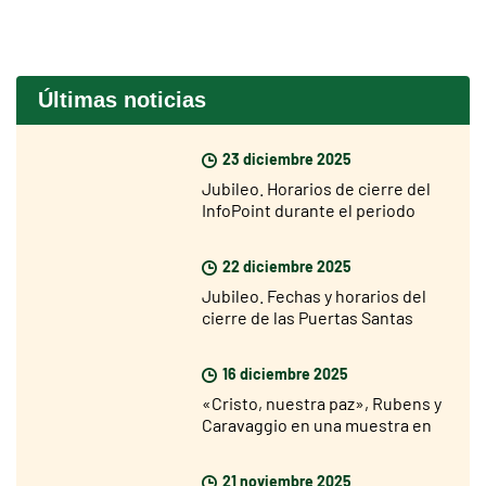
Últimas noticias
23 diciembre 2025
Jubileo. Horarios de cierre del
InfoPoint durante el periodo
navideño
22 diciembre 2025
Jubileo. Fechas y horarios del
cierre de las Puertas Santas
16 diciembre 2025
«Cristo, nuestra paz», Rubens y
Caravaggio en una muestra en
Roma desde el 18 de diciembre
21 noviembre 2025