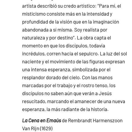
artista describió su credo artístico: “Para mí, el
misticismo consiste más en la intensidad y
profundidad de la visión que en la imaginación
abandonada a sí misma. Soy realista por
naturaleza y por destino”. La obra capta el
momento en que los discípulos, todavía
incrédulos, corren hacia el sepulcro. La luz del sol
naciente y el movimiento de las figuras expresan
una intensa esperanza, simbolizada por el
resplandor dorado del cielo. Con las manos
marcadas por el trabajo y el rostro tenso, los
discípulos no saben aún que verán a Jesús
resucitado, marcando el amanecer de una nueva
esperanza, la más radiante de la historia.
La Cena en Emaús
de Rembrandt Harmenszoon
Van Rijn (1629)