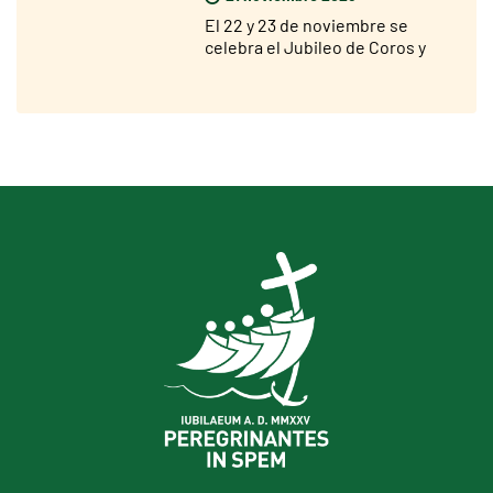
El 22 y 23 de noviembre se
celebra el Jubileo de Coros y
Corales