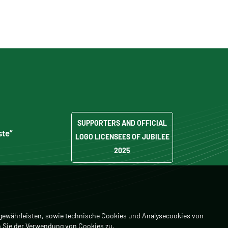
SUPPORTERS AND OFFICIAL
ste”
LOGO LICENSEES OF JUBILEE
2025
 gewährleisten, sowie technische Cookies und Analysecookies von
 Sie der Verwendung von Cookies zu.