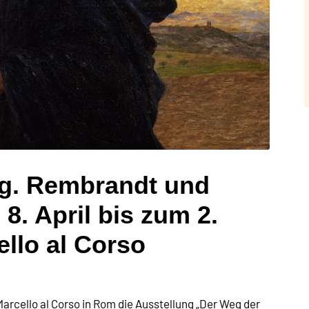
g. Rembrandt und
. April bis zum 2.
ello al Corso
 Marcello al Corso in Rom die Ausstellung „Der Weg der