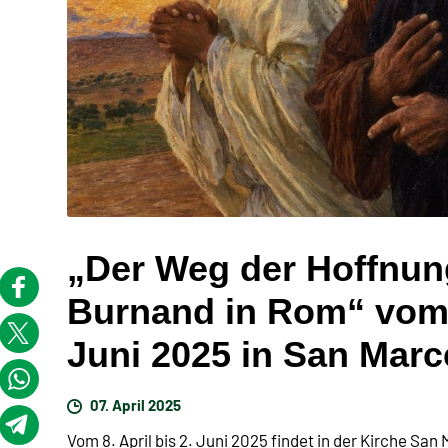
„Der Weg der Hoffnun
Burnand in Rom“ vom 8
Juni 2025 in San Marc
07. April 2025
Vom 8. April bis 2. Juni 2025 findet in der Kirche San