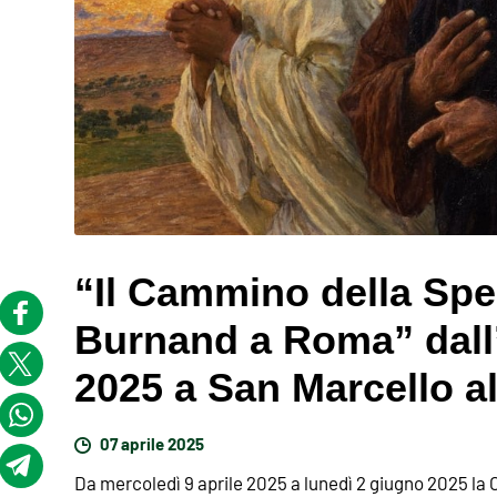
“Il Cammino della Sp
Burnand a Roma” dall’ 
2025 a San Marcello a
07 aprile 2025
Da mercoledì 9 aprile 2025 a lunedì 2 giugno 2025 la 