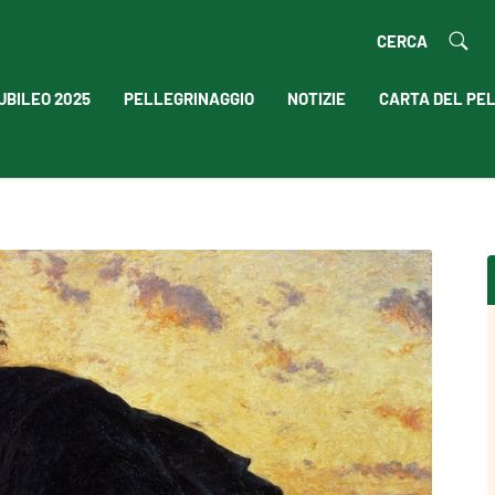
CERCA
UBILEO 2025
PELLEGRINAGGIO
NOTIZIE
CARTA DEL PE