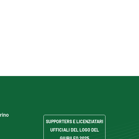
grino
SUPPORTERS E LICENZIATARI
UFFICIALI DEL LOGO DEL
GIUBILEO 2025