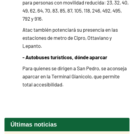
para personas con movilidad reducida: 23, 32, 40,
49, 62, 64, 70, 83, 85, 87, 105, 118, 246, 492, 495,
792 y 916.
Atac también potenciará su presencia en las
estaciones de metro de Cipro, Ottaviano y
Lepanto.
- Autobuses turísticos, dónde aparcar
Para quienes se dirigen a San Pedro, se aconseja
aparcar en la Terminal Gianicolo, que permite
total accesibilidad.
Últimas noticias