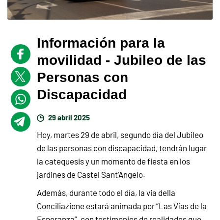
Información para la
movilidad - Jubileo de las
Personas con
Discapacidad
29 abril 2025
Hoy, martes 29 de abril, segundo día del Jubileo
de las personas con discapacidad, tendrán lugar
la catequesis y un momento de fiesta en los
jardines de Castel Sant'Angelo.
Además, durante todo el día, la via della
Conciliazione estará animada por “Las Vías de la
Esperanza”, con testimonios de realidades que