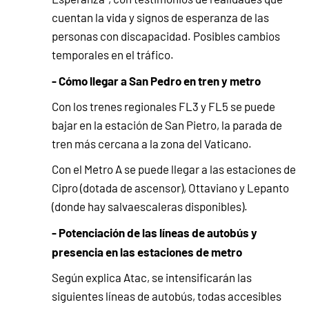
cuentan la vida y signos de esperanza de las
personas con discapacidad. Posibles cambios
temporales en el tráfico.
- Cómo llegar a San Pedro en tren y metro
Con los trenes regionales FL3 y FL5 se puede
bajar en la estación de San Pietro, la parada de
tren más cercana a la zona del Vaticano.
Con el Metro A se puede llegar a las estaciones de
Cipro (dotada de ascensor), Ottaviano y Lepanto
(donde hay salvaescaleras disponibles).
- Potenciación de las líneas de autobús y
presencia en las estaciones de metro
Según explica Atac, se intensificarán las
siguientes líneas de autobús, todas accesibles