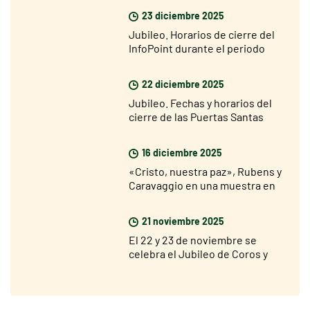
23 diciembre 2025
Jubileo. Horarios de cierre del
InfoPoint durante el periodo
navideño
22 diciembre 2025
Jubileo. Fechas y horarios del
cierre de las Puertas Santas
16 diciembre 2025
«Cristo, nuestra paz», Rubens y
Caravaggio en una muestra en
Roma desde el 18 de diciembre
21 noviembre 2025
El 22 y 23 de noviembre se
celebra el Jubileo de Coros y
Corales