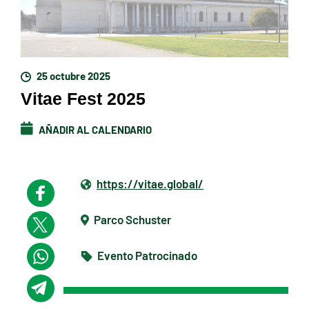
25 octubre 2025
Vitae Fest 2025
AÑADIR AL CALENDARIO
https://vitae.global/
Parco Schuster
Evento Patrocinado