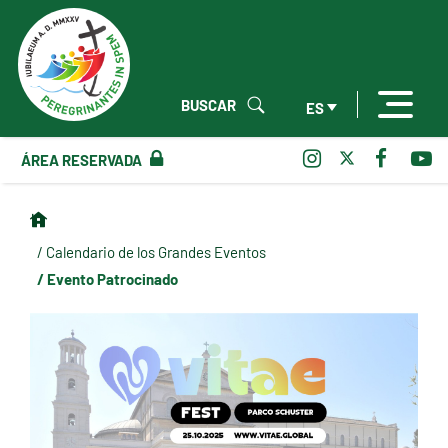
BUSCAR
ES
ÁREA RESERVADA
/ Calendario de los Grandes Eventos
/ Evento Patrocinado