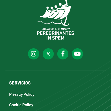
SERVICIOS
Privacy Policy
Cookie Policy