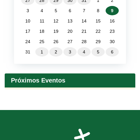
27
28
29
30
31
1
2
3
4
5
6
7
8
9
10
11
12
13
14
15
16
17
18
19
20
21
22
23
24
25
26
27
28
29
30
31
1
2
3
4
5
6
Próximos Eventos