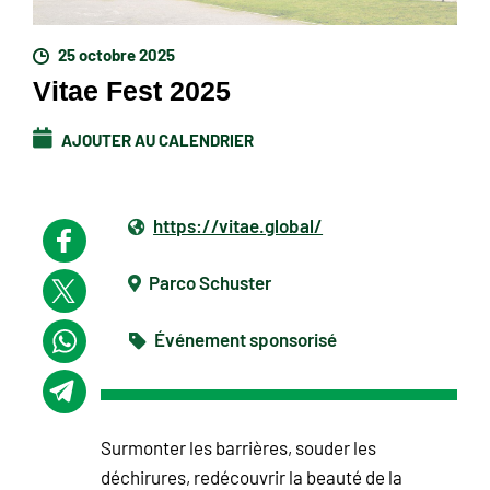
25 octobre 2025
Vitae Fest 2025
AJOUTER AU CALENDRIER
https://vitae.global/
Parco Schuster
Événement sponsorisé
Surmonter les barrières, souder les
déchirures, redécouvrir la beauté de la