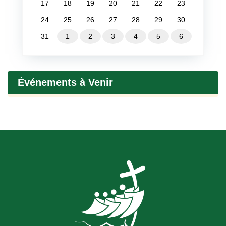
17
18
19
20
21
22
23
24
25
26
27
28
29
30
31
1
2
3
4
5
6
Événements à Venir