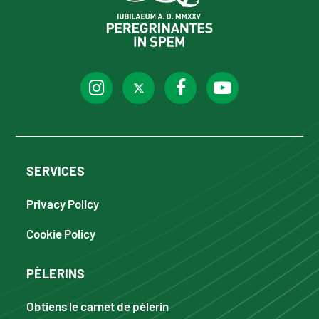
SERVICES
Privacy Policy
Cookie Policy
PÈLERINS
Obtiens le carnet de pèlerin