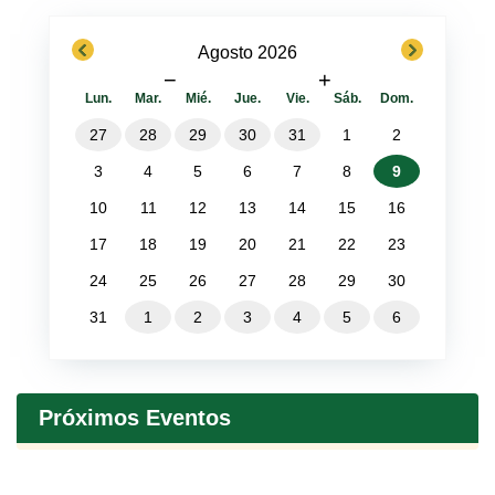
previous
next
Agosto 2026
−
+
Lun.
Mar.
Mié.
Jue.
Vie.
Sáb.
Dom.
27
28
29
30
31
1
2
3
4
5
6
7
8
9
10
11
12
13
14
15
16
17
18
19
20
21
22
23
24
25
26
27
28
29
30
31
1
2
3
4
5
6
Próximos Eventos