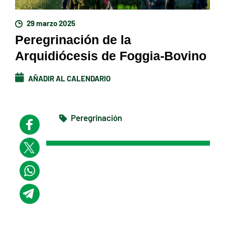
29 marzo 2025
Peregrinación de la
Arquidiócesis de Foggia-Bovino
AÑADIR AL CALENDARIO
Peregrinación