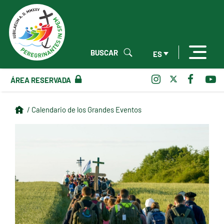
BUSCAR
ES
ÁREA RESERVADA
/ Calendario de los Grandes Eventos