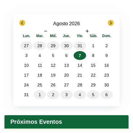
previous
next
Agosto 2026
−
+
Lun.
Mar.
Mié.
Jue.
Vie.
Sáb.
Dom.
27
28
29
30
31
1
2
3
4
5
6
7
8
9
10
11
12
13
14
15
16
17
18
19
20
21
22
23
24
25
26
27
28
29
30
31
1
2
3
4
5
6
Próximos Eventos