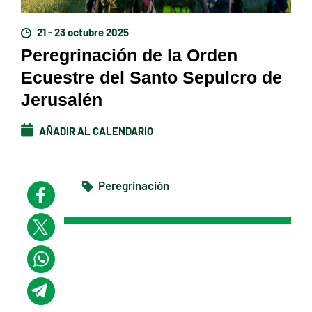
21 - 23 octubre 2025
Peregrinación de la Orden
Ecuestre del Santo Sepulcro de
Jerusalén
AÑADIR AL CALENDARIO
Peregrinación