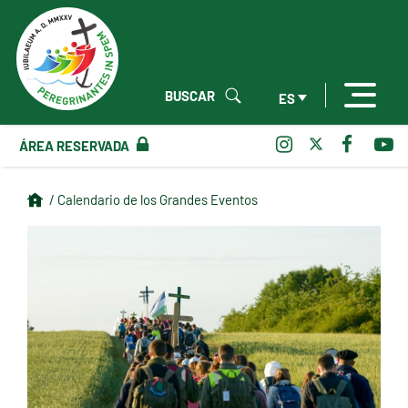
BUSCAR
ES
ÁREA RESERVADA
/ Calendario de los Grandes Eventos