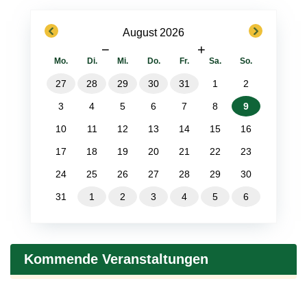
previous
next
August 2026
−
+
Mo.
Di.
Mi.
Do.
Fr.
Sa.
So.
27
28
29
30
31
1
2
3
4
5
6
7
8
9
10
11
12
13
14
15
16
17
18
19
20
21
22
23
24
25
26
27
28
29
30
31
1
2
3
4
5
6
Kommende Veranstaltungen