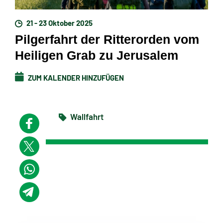
21 - 23 Oktober 2025
Pilgerfahrt der Ritterorden vom
Heiligen Grab zu Jerusalem
ZUM KALENDER HINZUFÜGEN
Wallfahrt