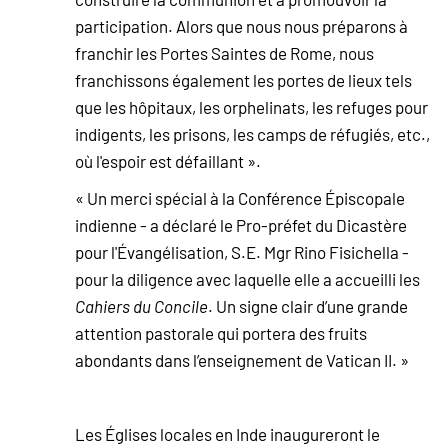
participation. Alors que nous nous préparons à
franchir les Portes Saintes de Rome, nous
franchissons également les portes de lieux tels
que les hôpitaux, les orphelinats, les refuges pour
indigents, les prisons, les camps de réfugiés, etc.,
où l'espoir est défaillant ».
« Un merci spécial à la Conférence Épiscopale
indienne - a déclaré le Pro-préfet du Dicastère
pour l'Évangélisation, S.E. Mgr Rino Fisichella -
pour la diligence avec laquelle elle a accueilli les
Cahiers du Concile
. Un signe clair d’une grande
attention pastorale qui portera des fruits
abondants dans l’enseignement de Vatican II. »
Les Églises locales en Inde inaugureront le