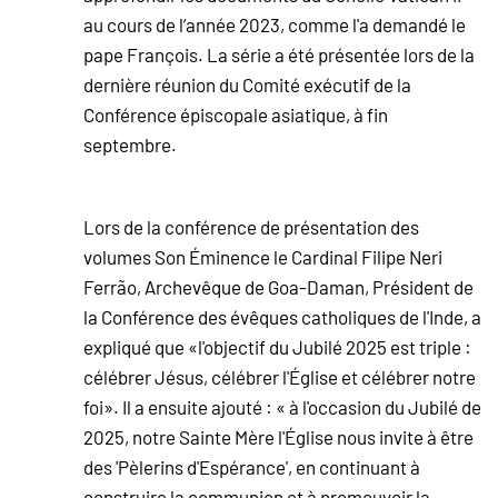
au cours de l’année 2023, comme l'a demandé le
pape François. La série a été présentée lors de la
dernière réunion du Comité exécutif de la
Conférence épiscopale asiatique, à fin
septembre.
Lors de la conférence de présentation des
volumes Son Éminence le Cardinal Filipe Neri
Ferrão, Archevêque de Goa-Daman, Président de
la Conférence des évêques catholiques de l'Inde, a
expliqué que «l'objectif du Jubilé 2025 est triple :
célébrer Jésus, célébrer l'Église et célébrer notre
foi». Il a ensuite ajouté : « à l'occasion du Jubilé de
2025, notre Sainte Mère l'Église nous invite à être
des 'Pèlerins d'Espérance', en continuant à
construire la communion et à promouvoir la