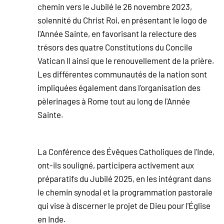
chemin vers le Jubilé le 26 novembre 2023,
solennité du Christ Roi, en présentant le logo de
l'Année Sainte, en favorisant la relecture des
trésors des quatre Constitutions du Concile
Vatican II ainsi que le renouvellement de la prière.
Les différentes communautés de la nation sont
impliquées également dans l'organisation des
pèlerinages à Rome tout au long de l'Année
Sainte.
La Conférence des Évêques Catholiques de l'Inde,
ont-ils souligné, participera activement aux
préparatifs du Jubilé 2025, en les intégrant dans
le chemin synodal et la programmation pastorale
qui vise à discerner le projet de Dieu pour l'Église
en Inde.