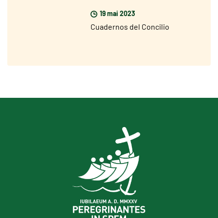
19 mai 2023
Cuadernos del Concilio