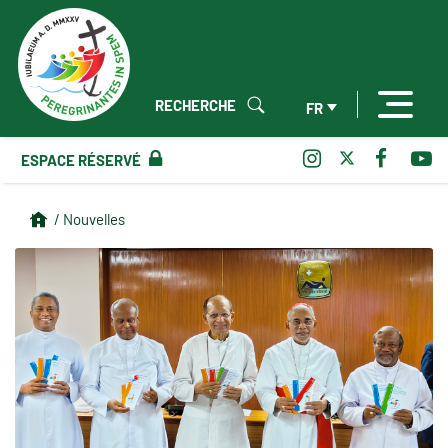
RECHERCHE
FR
ESPACE RÉSERVÉ
/ Nouvelles