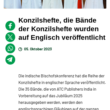
Konzilshefte, die Bände
der Konzilshefte wurden
auf Englisch veröffentlicht
05. Oktober 2023
Die indische Bischofskonferenz hat die Reihe der
Konzilshefte in englischer Sprache veröffentlicht.
Die 35 Bände, die von ATC Publishers India in
Vorbereitung auf das Jubiläum 2025
herausgegeben werden, werden den
englischsprachigen Gläubigen auf der ganzen