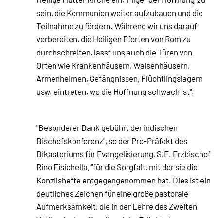
sein, die Kommunion weiter aufzubauen und die
Teilnahme zu fördern. Während wir uns darauf
vorbereiten, die Heiligen Pforten von Rom zu
durchschreiten, lasst uns auch die Türen von
Orten wie Krankenhäusern, Waisenhäusern,
Armenheimen, Gefängnissen, Flüchtlingslagern
usw. eintreten, wo die Hoffnung schwach ist".
"Besonderer Dank gebührt der indischen
Bischofskonferenz", so der Pro-Präfekt des
Dikasteriums für Evangelisierung, S.E. Erzbischof
Rino Fisichella, "für die Sorgfalt, mit der sie die
Konzilshefte entgegengenommen hat. Dies ist ein
deutliches Zeichen für eine große pastorale
Aufmerksamkeit, die in der Lehre des Zweiten