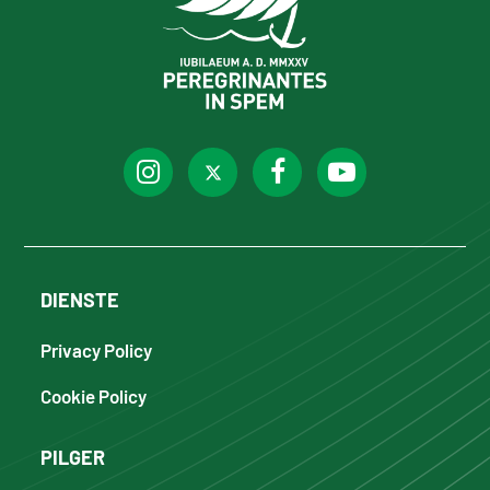
DIENSTE
Privacy Policy
Cookie Policy
PILGER