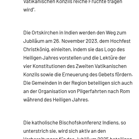
Vatikanischen Konzils reiche Früchte tragen
wird".
Die Ortskirchen in Indien werden den Weg zum
Jubiläum am 26. November 2023, dem Hochfest
Christkönig, einleiten, indem sie das Logo des
Heiligen Jahres vorstellen und die Lektüre der
vier Konstitutionen des Zweiten Vatikanischen
Konzils sowie die Erneuerung des Gebets fördern.
Die Gemeinden in der Region beteiligen sich auch
an der Organisation von Pilgerfahrten nach Rom
während des Heiligen Jahres.
Die katholische Bischofskonferenz Indiens, so
unterstrich sie, wird sich aktiv an den