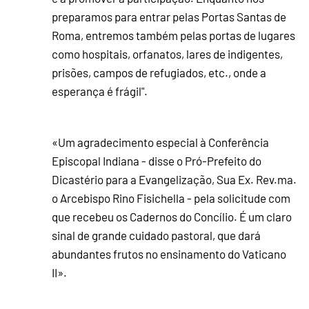
preparamos para entrar pelas Portas Santas de
Roma, entremos também pelas portas de lugares
como hospitais, orfanatos, lares de indigentes,
prisões, campos de refugiados, etc., onde a
esperança é frágil".
«Um agradecimento especial à Conferência
Episcopal Indiana - disse o Pró-Prefeito do
Dicastério para a Evangelização, Sua Ex. Rev.ma.
o Arcebispo Rino Fisichella - pela solicitude com
que recebeu os Cadernos do Concílio. É um claro
sinal de grande cuidado pastoral, que dará
abundantes frutos no ensinamento do Vaticano
II».