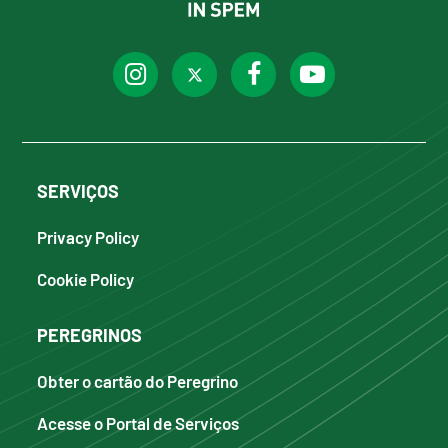
SERVIÇOS
Privacy Policy
Cookie Policy
PEREGRINOS
Obter o cartão do Peregrino
Acesse o Portal de Serviços