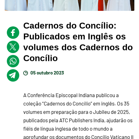
Cadernos do Concílio:
Publicados em Inglês os
volumes dos Cadernos do
Concílio
05 outubro 2023
A Conferência Episcopal Indiana publicou a
coleção “Cadernos do Concílio” em inglês. Os 35
volumes em preparação para o Jubileu de 2025,
publicados pela ATC Publishers India, ajudarão os
fiéis de língua inglesa de todo o mundo a
aprofundar os documentos do Concílio Vaticano II