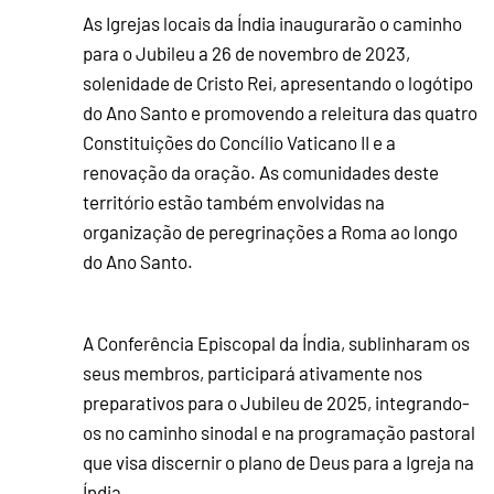
As Igrejas locais da Índia inaugurarão o caminho
para o Jubileu a 26 de novembro de 2023,
solenidade de Cristo Rei, apresentando o logótipo
do Ano Santo e promovendo a releitura das quatro
Constituições do Concílio Vaticano II e a
renovação da oração. As comunidades deste
território estão também envolvidas na
organização de peregrinações a Roma ao longo
do Ano Santo.
A Conferência Episcopal da Índia, sublinharam os
seus membros, participará ativamente nos
preparativos para o Jubileu de 2025, integrando-
os no caminho sinodal e na programação pastoral
que visa discernir o plano de Deus para a Igreja na
Índia.