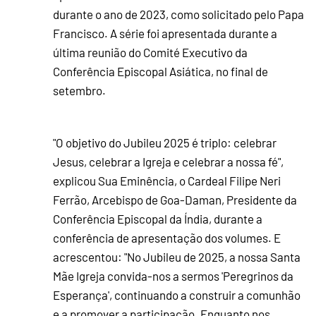
durante o ano de 2023, como solicitado pelo Papa
Francisco. A série foi apresentada durante a
última reunião do Comité Executivo da
Conferência Episcopal Asiática, no final de
setembro.
"O objetivo do Jubileu 2025 é triplo: celebrar
Jesus, celebrar a Igreja e celebrar a nossa fé",
explicou Sua Eminência, o Cardeal Filipe Neri
Ferrão, Arcebispo de Goa-Daman, Presidente da
Conferência Episcopal da Índia, durante a
conferência de apresentação dos volumes. E
acrescentou: "No Jubileu de 2025, a nossa Santa
Mãe Igreja convida-nos a sermos 'Peregrinos da
Esperança', continuando a construir a comunhão
e a promover a participação. Enquanto nos