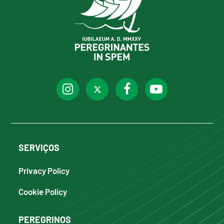
SERVIÇOS
Privacy Policy
Cookie Policy
PEREGRINOS