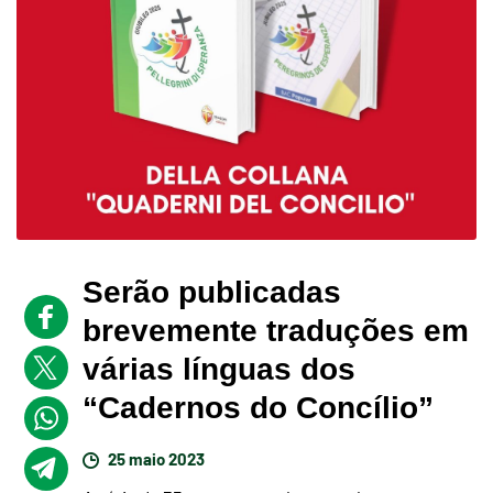
Serão publicadas
brevemente traduções em
várias línguas dos
“Cadernos do Concílio”
25 maio 2023