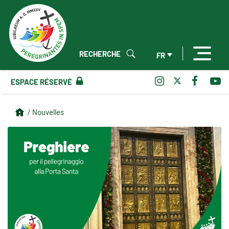
RECHERCHE
FR
ESPACE RÉSERVÉ
/ Nouvelles