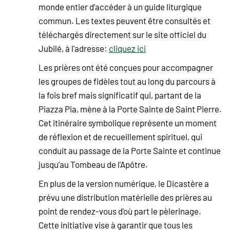
monde entier d’accéder à un guide liturgique
commun. Les textes peuvent être consultés et
téléchargés directement sur le site officiel du
Jubilé, à l'adresse:
cliquez ici
Les prières ont été conçues pour accompagner
les groupes de fidèles tout au long du parcours à
la fois bref mais significatif qui, partant de la
Piazza Pia, mène à la Porte Sainte de Saint Pierre.
Cet itinéraire symbolique représente un moment
de réflexion et de recueillement spirituel, qui
conduit au passage de la Porte Sainte et continue
jusqu’au Tombeau de l'Apôtre.
En plus de la version numérique, le Dicastère a
prévu une distribution matérielle des prières au
point de rendez-vous d'où part le pèlerinage.
Cette initiative vise à garantir que tous les