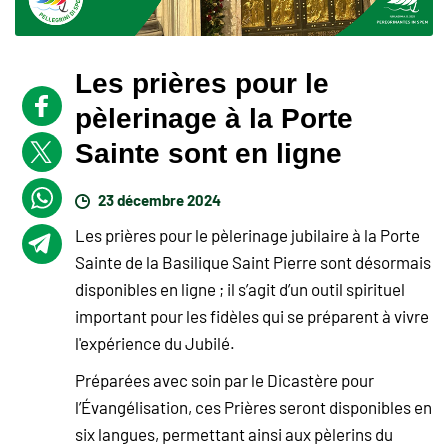
Les prières pour le
pèlerinage à la Porte
Sainte sont en ligne
23 décembre 2024
Les prières pour le pèlerinage jubilaire à la Porte
Sainte de la Basilique Saint Pierre sont désormais
disponibles en ligne ; il s’agit d’un outil spirituel
important pour les fidèles qui se préparent à vivre
l'expérience du Jubilé.
Préparées avec soin par le Dicastère pour
l’Évangélisation, ces Prières seront disponibles en
six langues, permettant ainsi aux pèlerins du