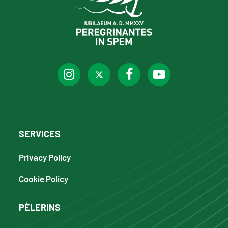
SERVICES
Privacy Policy
Cookie Policy
PÈLERINS