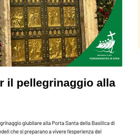
 il pellegrinaggio alla
egrinaggio giubilare alla Porta Santa della Basilica di
deli che si preparano a vivere l’esperienza del