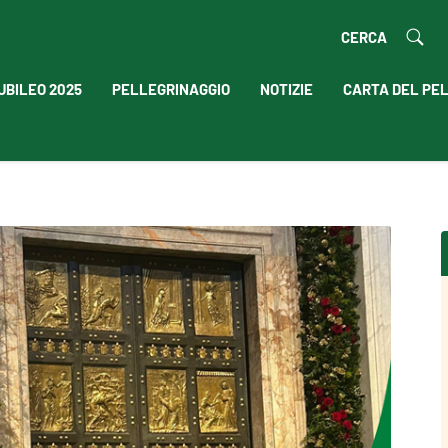
CERCA
UBILEO 2025
PELLEGRINAGGIO
NOTIZIE
CARTA DEL PE