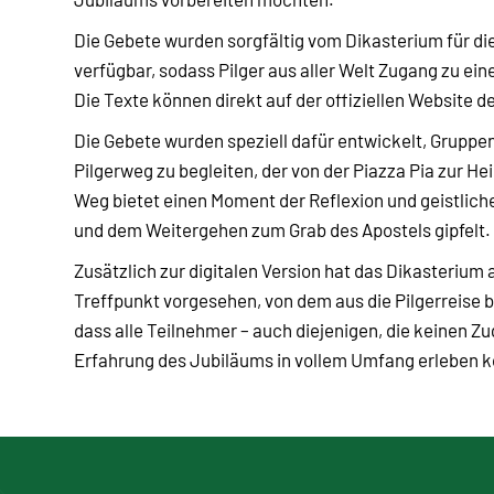
Die Gebete wurden sorgfältig vom Dikasterium für die
verfügbar, sodass Pilger aus aller Welt Zugang zu e
Die Texte können direkt auf der offiziellen Website 
Die Gebete wurden speziell dafür entwickelt, Grupp
Pilgerweg zu begleiten, der von der Piazza Pia zur H
Weg bietet einen Moment der Reflexion und geistlich
und dem Weitergehen zum Grab des Apostels gipfelt.
Zusätzlich zur digitalen Version hat das Dikasterium
Treffpunkt vorgesehen, von dem aus die Pilgerreise beg
dass alle Teilnehmer – auch diejenigen, die keinen Zu
Erfahrung des Jubiläums in vollem Umfang erleben 