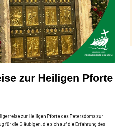
eise zur Heiligen Pforte
ilgerreise zur Heiligen Pforte des Petersdoms zur
g für die Gläubigen, die sich auf die Erfahrung des