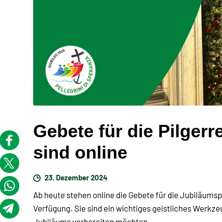
Gebete für die Pilgerr
sind online
23. Dezember 2024
Ab heute stehen online die Gebete für die Jubiläumsp
Verfügung. Sie sind ein wichtiges geistliches Werkzeu
Jubiläums vorbereiten möchten.