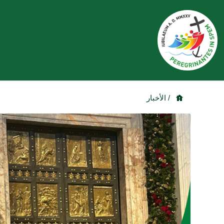
/ الأخبار