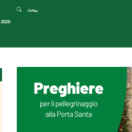
يبحث
2025 اليوبيل