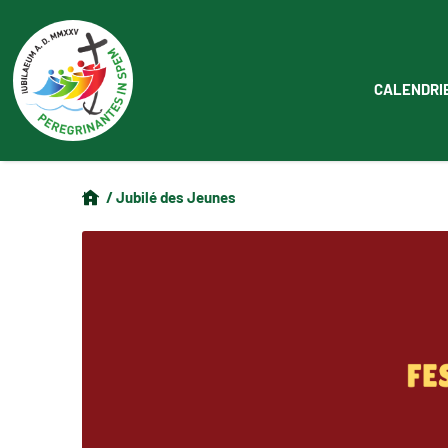
CALENDRI
/ Jubilé des Jeunes