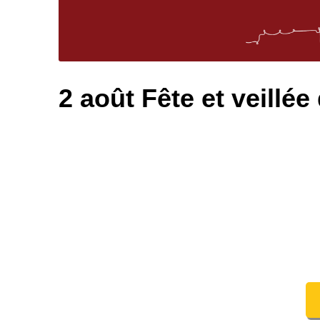
2 août Fête et veillée