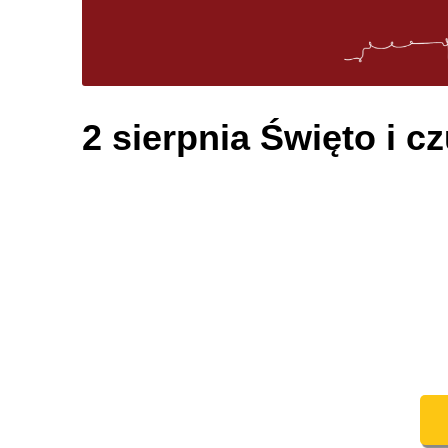
2 sierpnia Święto i 