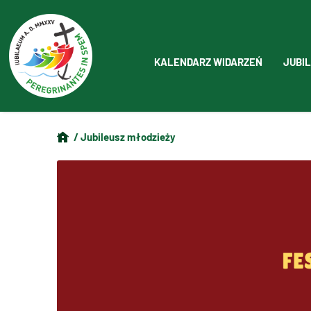
KALENDARZ WIDARZEŃ
JUBIL
/ Jubileusz młodzieży