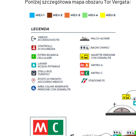
Poniżej szczegółowa mapa obszaru Tor Vergata: