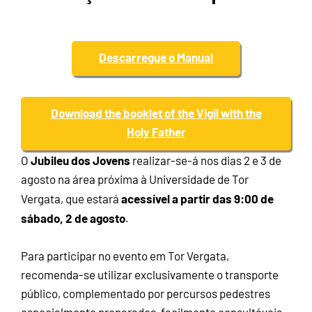
Descarregue o Manual
Download the booklet of the Vigil with the
Holy Father
Jubileu dos Jovens
O
realizar-se-á nos dias 2 e 3 de
agosto na área próxima à Universidade de Tor
acessível a partir das 9:00 de
Vergata, que estará
sábado, 2 de agosto
.
Para participar no evento em Tor Vergata,
recomenda-se utilizar exclusivamente o transporte
público, complementado por percursos pedestres
especialmente preparados, facilmente consultáveis