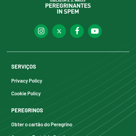
SERVIÇOS
Privacy Policy
Cookie Policy
PEREGRINOS
Obter o cartão do Peregrino