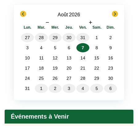
previous
next
Août 2026
−
+
Lun.
Mar.
Mer.
Jeu.
Ven.
Sam.
Dim.
27
28
29
30
31
1
2
3
4
5
6
7
8
9
10
11
12
13
14
15
16
17
18
19
20
21
22
23
24
25
26
27
28
29
30
31
1
2
3
4
5
6
Événements à Venir