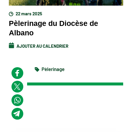
22 mars 2025
Pèlerinage du Diocèse de
Albano
AJOUTER AU CALENDRIER
Pèlerinage