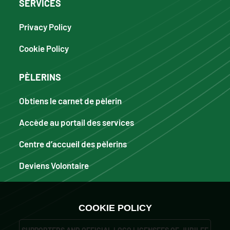
SERVICES
Privacy Policy
Cookie Policy
PÈLERINS
Obtiens le carnet de pèlerin
Accède au portail des services
Centre d’accueil des pèlerins
Deviens Volontaire
COOKIE POLICY