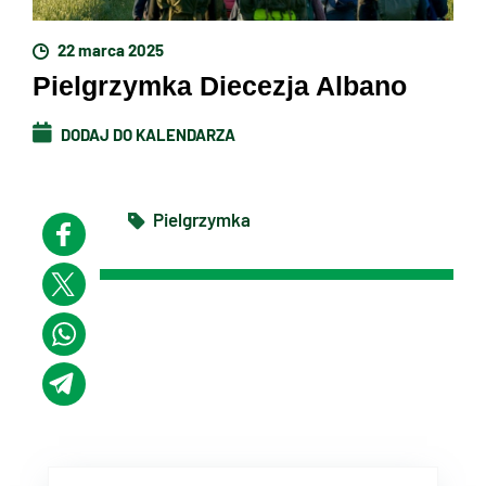
22 marca 2025
Pielgrzymka Diecezja Albano
DODAJ DO KALENDARZA
Pielgrzymka