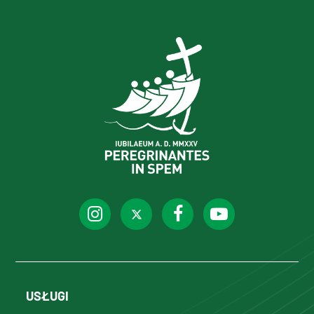
USŁUGI