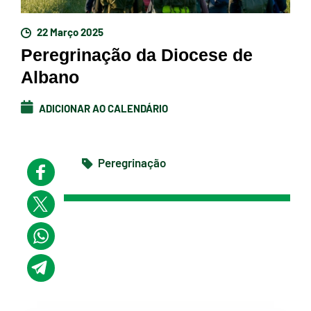
22 Março 2025
Peregrinação da Diocese de
Albano
ADICIONAR AO CALENDÁRIO
Peregrinação