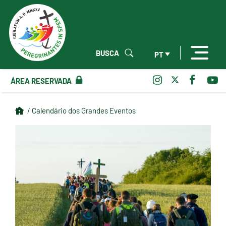
BUSCA
PT
ÁREA RESERVADA
/ Calendário dos Grandes Eventos