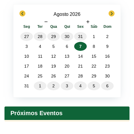
previous
next
Agosto 2026
−
+
Seg
Ter
Qua
Qui
Sex
Sáb
Dom
27
28
29
30
31
1
2
3
4
5
6
7
8
9
10
11
12
13
14
15
16
17
18
19
20
21
22
23
24
25
26
27
28
29
30
31
1
2
3
4
5
6
Próximos Eventos