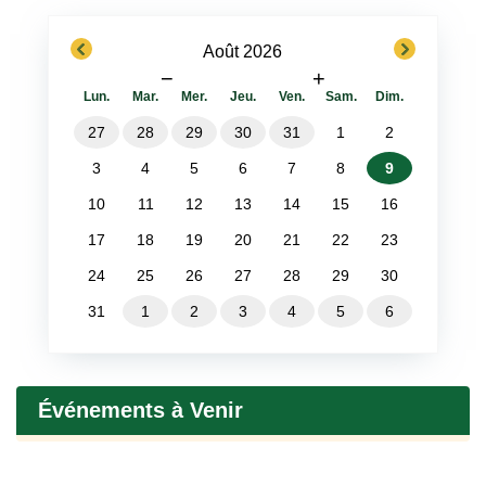
previous
next
Août 2026
−
+
Lun.
Mar.
Mer.
Jeu.
Ven.
Sam.
Dim.
27
28
29
30
31
1
2
3
4
5
6
7
8
9
10
11
12
13
14
15
16
17
18
19
20
21
22
23
24
25
26
27
28
29
30
31
1
2
3
4
5
6
Événements à Venir