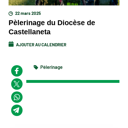
22 mars 2025
Pèlerinage du Diocèse de
Castellaneta
AJOUTER AU CALENDRIER
Pèlerinage