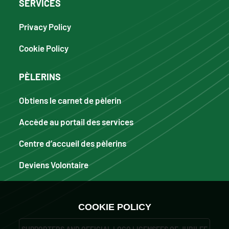
SERVICES
Privacy Policy
Cookie Policy
PÈLERINS
Obtiens le carnet de pèlerin
Accède au portail des services
Centre d’accueil des pèlerins
Deviens Volontaire
COOKIE POLICY