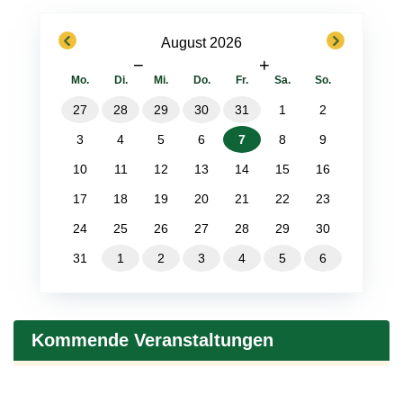
previous
next
August 2026
−
+
Mo.
Di.
Mi.
Do.
Fr.
Sa.
So.
27
28
29
30
31
1
2
3
4
5
6
7
8
9
10
11
12
13
14
15
16
17
18
19
20
21
22
23
24
25
26
27
28
29
30
31
1
2
3
4
5
6
Kommende Veranstaltungen