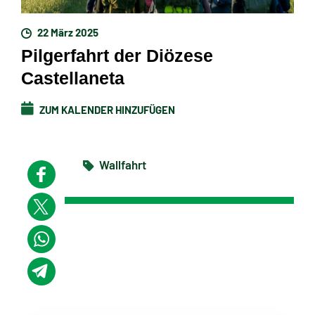
22 März 2025
Pilgerfahrt der Diözese
Castellaneta
ZUM KALENDER HINZUFÜGEN
Wallfahrt