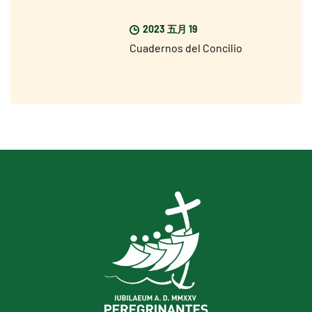
（Rai Uno）上播出新一期的
2025禧年特别节目
2023 五月 19
Cuadernos del Concilio