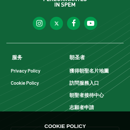
服务
朝圣者
Privacy Policy
獲得朝聖名片地圖
Cookie Policy
訪問服務入口
朝聖者接待中心
志願者申請
COOKIE POLICY