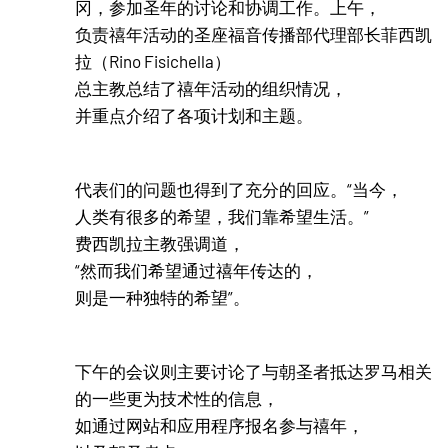
冈，参加圣年的讨论和协调工作。上午，
负责禧年活动的圣座福音传播部代理部长菲西凯
拉（Rino Fisichella）
总主教总结了禧年活动的组织情况，
并重点介绍了各项计划和主题。
代表们的问题也得到了充分的回应。“当今，
人类有很多的希望，我们靠希望生活。”
费西凯拉主教强调道，
“然而我们希望通过禧年传达的，
则是一种独特的希望”。
下午的会议则主要讨论了与朝圣者抵达罗马相关
的一些更为技术性的信息，
如通过网站和应用程序报名参与禧年，