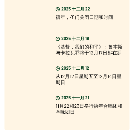
2025 十二月 22
禧年，圣门关闭日期和时间
2025 十二月 16
《基督，我们的和平》：鲁本斯
与卡拉瓦乔将于12月17日起在罗
马展出
2025 十二月 12
从12月12日星期五至12月14日星
期日
2025 十一月 21
11月22和23日举行禧年合唱团和
圣咏团日