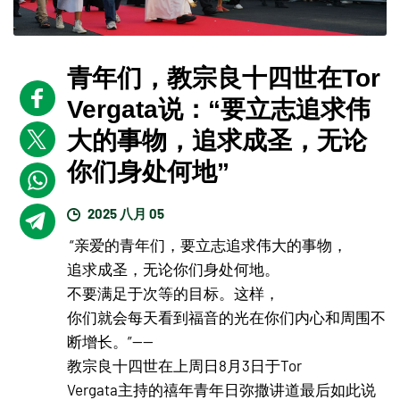
青年们，教宗良十四世在Tor
Vergata说：“要立志追求伟
大的事物，追求成圣，无论
你们身处何地”
2025 八月 05
“亲爱的青年们，要立志追求伟大的事物，
追求成圣，无论你们身处何地。
不要满足于次等的目标。这样，
你们就会每天看到福音的光在你们内心和周围不
断增长。”——
教宗良十四世在上周日8月3日于Tor
Vergata主持的禧年青年日弥撒讲道最后如此说