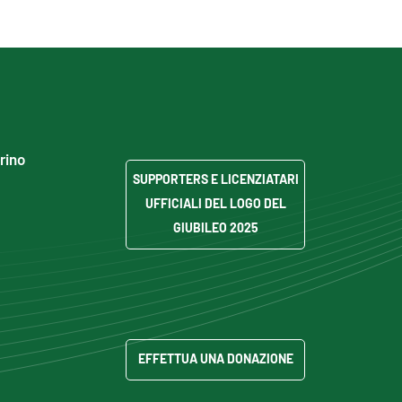
grino
SUPPORTERS E LICENZIATARI
UFFICIALI DEL LOGO DEL
GIUBILEO 2025
EFFETTUA UNA DONAZIONE