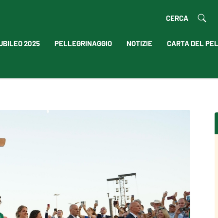
CERCA
UBILEO 2025
PELLEGRINAGGIO
NOTIZIE
CARTA DEL PE