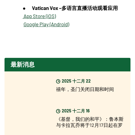
Vatican Vox –多语言直播活动观看应用
●
App Store (iOS)
Google Play (Android)
最新消息
2025 十二月 22
禧年，圣门关闭日期和时间
2025 十二月 16
《基督，我们的和平》：鲁本斯
与卡拉瓦乔将于12月17日起在罗
马展出