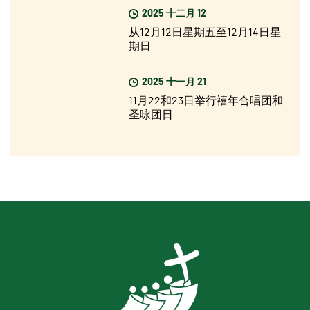
2025 十二月 12
从12月12日星期五至12月14日星
期日
2025 十一月 21
11月22和23日举行禧年合唱团和
圣咏团日