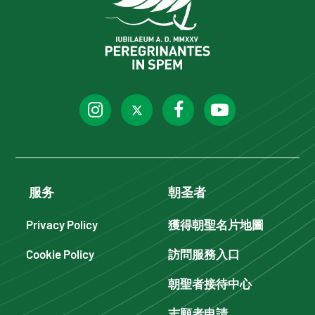
服务
朝圣者
Privacy Policy
獲得朝聖名片地圖
Cookie Policy
訪問服務入口
朝聖者接待中心
志願者申請