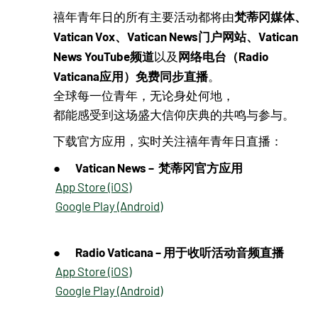
梵蒂冈媒体、
禧年青年日的所有主要活动都将由
Vatican Vox、Vatican News门户网站、Vatican
News YouTube频道
网络电台（Radio
以及
Vaticana应用）免费同步直播
。
全球每一位青年，无论身处何地，
都能感受到这场盛大信仰庆典的共鸣与参与。
下载官方应用，实时关注禧年青年日直播：
Vatican News – 梵蒂冈官方应用
●
App Store (iOS)
Google Play (Android)
Radio Vaticana – 用于收听活动音频直播
●
App Store (iOS)
Google Play (Android)