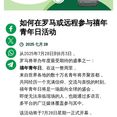
如何在罗马或远程参与禧年
青年日活动
2025 七月 28
从2025年7月28日到8月3日，
罗马将举办年度最受期待的盛事之一：
禧年青年日
。在这一整周里，
来自世界各地的数十万名青年将齐聚首都，
共同经历一个充满信仰、交流与喜悦的时刻。
禧年青年日将是一场面向全球的盛会，
即使无法亲临现场的人，也能通过多语言、
多平台的广泛媒体覆盖参与其中。
该活动将于7月28日星期一正式开幕，