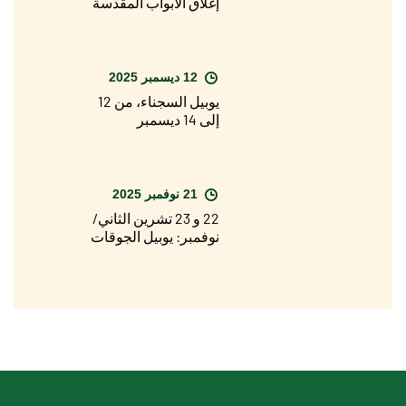
إغلاق الأبواب المقدسة
12 ديسمبر 2025
يوبيل السجناء، من 12
إلى 14 ديسمبر
21 نوفمبر 2025
22 و 23 تشرين الثاني/
نوفمبر: يوبيل الجوقات
والكورالات