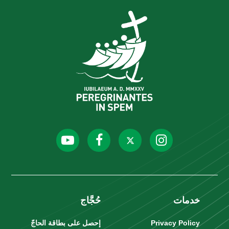
خدمات
حُجَّاج
Privacy Policy
إحصل على بطاقة الحاجّ