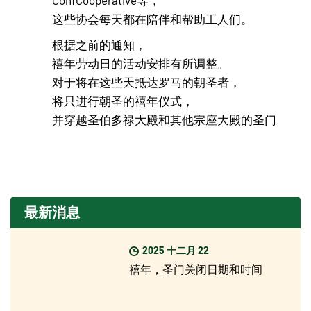
这些协会每天都在陪伴和帮助工人们。
根据之前的通知，
禧年劳动日的活动安排有所调整。
对于将在这些天抵达罗马的朝圣者，
将只进行朝圣的禧年仪式，
并穿越圣伯多禄大殿和其他宗座大殿的圣门
最新消息
2025 十二月 22
禧年，圣门关闭日期和时间