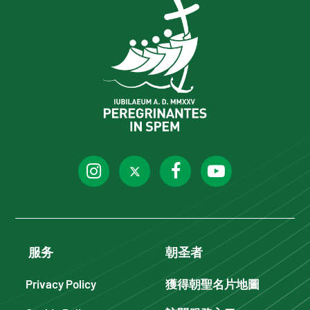
服务
朝圣者
Privacy Policy
獲得朝聖名片地圖