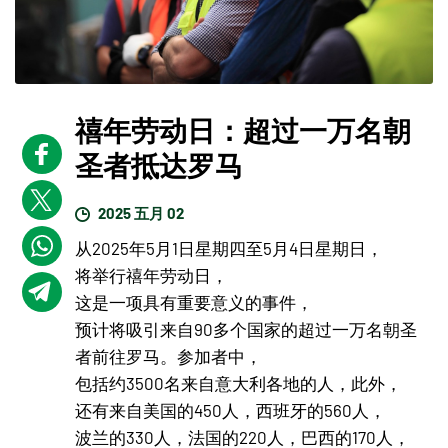
禧年劳动日：超过一万名朝
圣者抵达罗马
2025 五月 02
从2025年5月1日星期四至5月4日星期日，
将举行禧年劳动日，
这是一项具有重要意义的事件，
预计将吸引来自90多个国家的超过一万名朝圣
者前往罗马。参加者中，
包括约3500名来自意大利各地的人，此外，
还有来自美国的450人，西班牙的560人，
波兰的330人，法国的220人，巴西的170人，