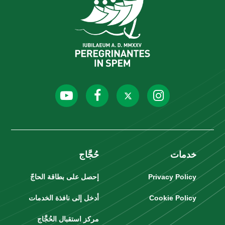
خدمات
حُجَّاج
Privacy Policy
إحصل على بطاقة الحاجّ
Cookie Policy
أدخل إلى نافذة الخدمات
مركز استقبال الحُجَّاج